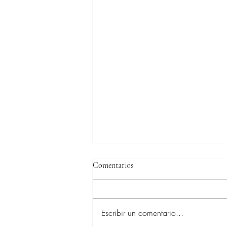
Comentarios
Escribir un comentario...