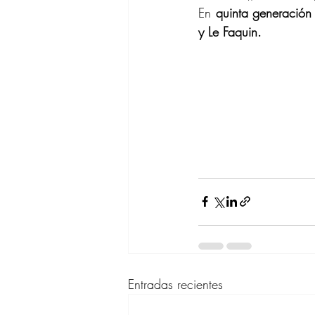
En 
quinta generación
y Le Faquin.
Entradas recientes