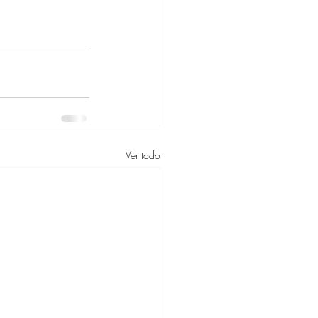
Ver todo