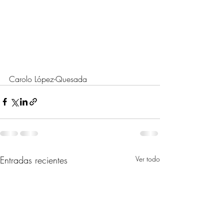
Carolo López-Quesada
Entradas recientes
Ver todo