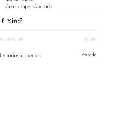
Carolo López-Quesada
Entradas recientes
Ver todo