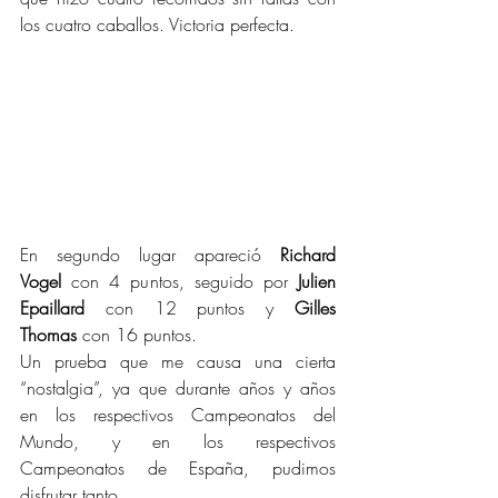
los cuatro caballos. Victoria perfecta.
En segundo lugar apareció 
Richard 
Vogel
 con 4 puntos, seguido por 
Julien 
Epaillard
 con 12 puntos y 
Gilles 
Thomas
 con 16 puntos.
Un prueba que me causa una cierta 
“nostalgia”, ya que durante años y años 
en los respectivos Campeonatos del 
Mundo, y en los respectivos 
Campeonatos de España, pudimos 
disfrutar tanto.