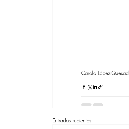
Carolo López-Quesa
Entradas recientes