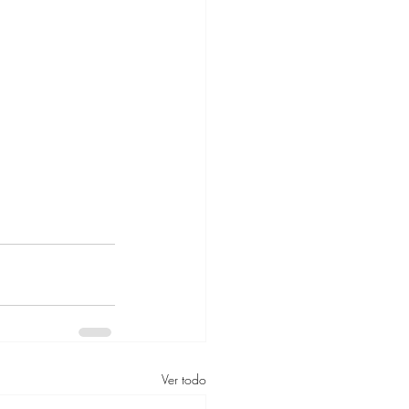
Ver todo