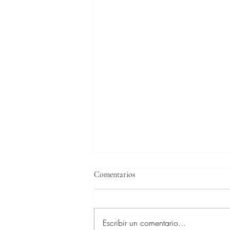
Comentarios
Escribir un comentario...