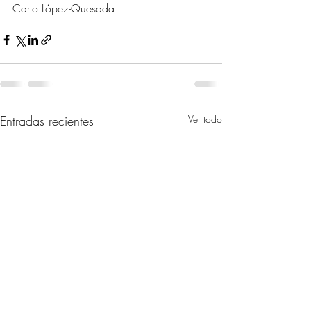
Carlo López-Quesada
Entradas recientes
Ver todo