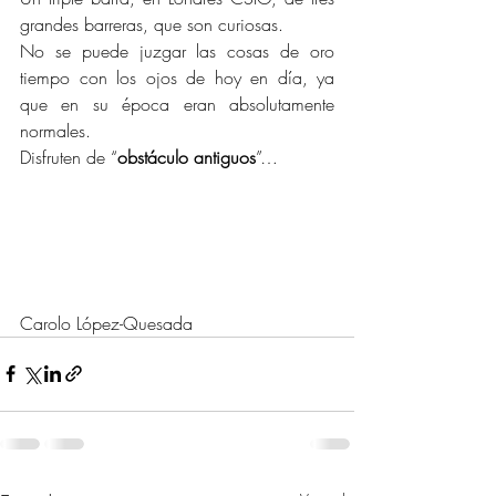
grandes barreras, que son curiosas.
No se puede juzgar las cosas de oro 
tiempo con los ojos de hoy en día, ya 
que en su época eran absolutamente 
normales.
Disfruten de “
obstáculo antiguos
”…
Carolo López-Quesada