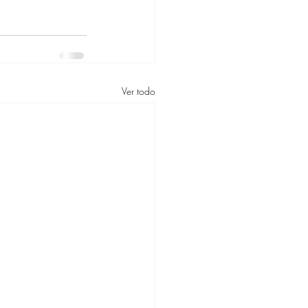
Ver todo