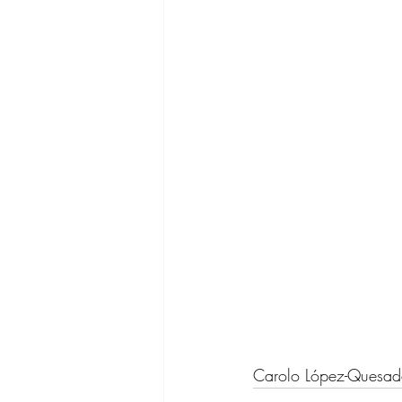
Carolo López-Quesa