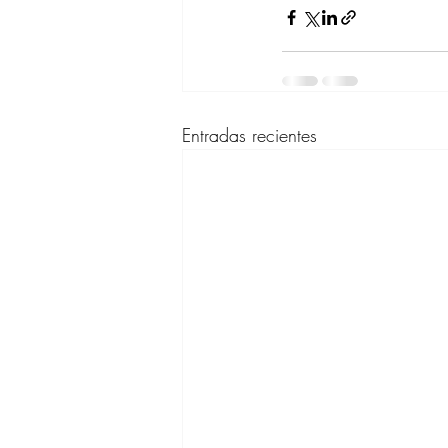
Entradas recientes