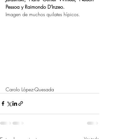
Pessoa y Raimondo D’Inzeo.
Imagen de muchos quilates hípicos.
Carolo López-Quesada
Ver todo