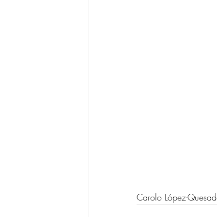
Carolo López-Quesa