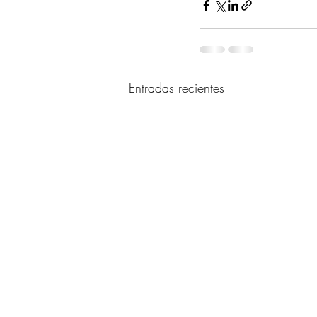
Entradas recientes