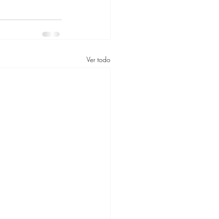
Ver todo