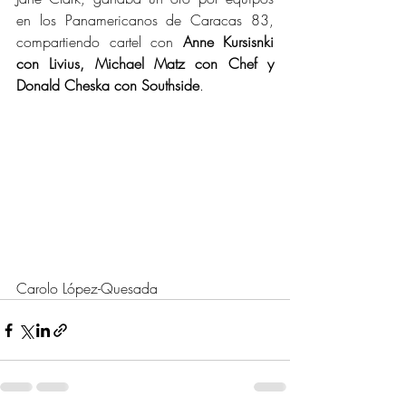
en los Panamericanos de Caracas 83, 
compartiendo cartel con 
Anne Kursisnki 
con Livius, Michael Matz con Chef y 
Donald Cheska con Southside
.
Carolo López-Quesada