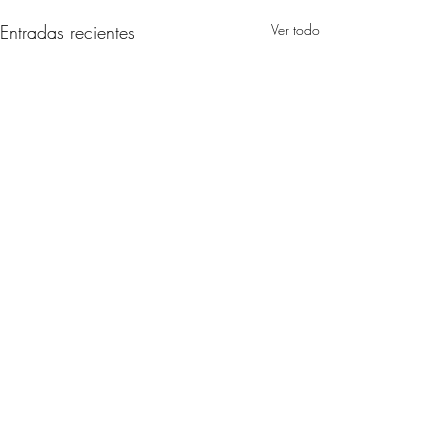
Entradas recientes
Ver todo
Comentarios