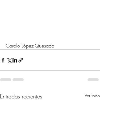
Carolo López-Quesada
Entradas recientes
Ver todo