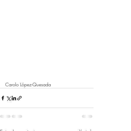
Carolo López-Quesada