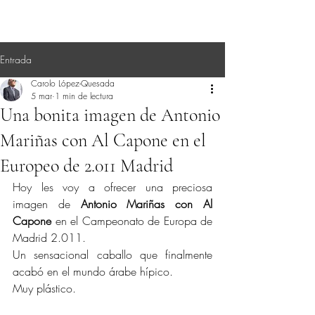
Entrada
Carolo López-Quesada
5 mar
1 min de lectura
Una bonita imagen de Antonio
Mariñas con Al Capone en el
Europeo de 2.011 Madrid
Hoy les voy a ofrecer una preciosa 
imagen de 
Antonio Mariñas con Al 
Capone
 en el Campeonato de Europa de 
Madrid 2.011.
Un sensacional caballo que finalmente 
acabó en el mundo árabe hípico.
Muy plástico.