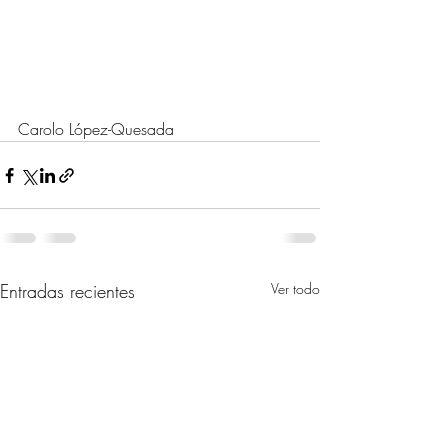
Carolo López-Quesada
Entradas recientes
Ver todo