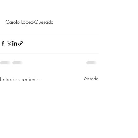
Carolo López-Quesada
Entradas recientes
Ver todo