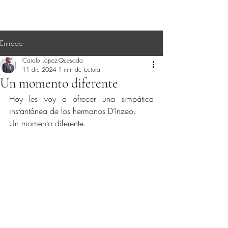
Entrada
Carolo López-Quesada
11 dic 2024
1 min de lectura
Un momento diferente
Hoy les voy a ofrecer una simpática 
instantánea de los hermanos D’Inzeo.
Un momento diferente.