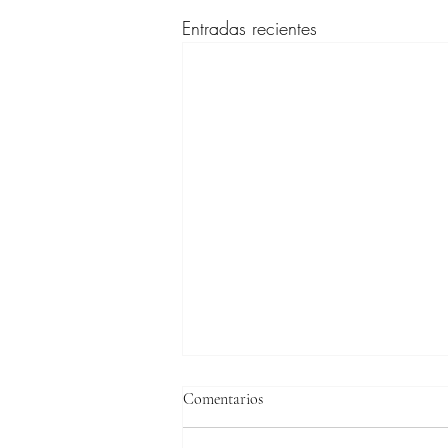
Entradas recientes
Comentarios