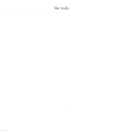
Ver todo