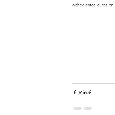
ochocientos euros en