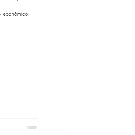
 y económico.