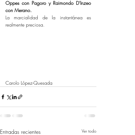
Oppes con Pagoro y Raimondo D’Inzeo 
con Merano.
La marcialidad de la instantánea es 
realmente preciosa.
Carolo López-Quesada
Entradas recientes
Ver todo