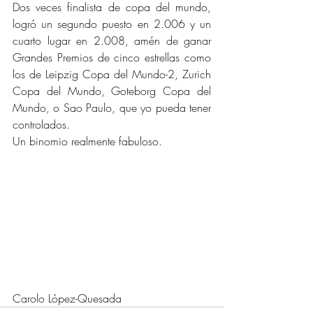
Dos veces finalista de copa del mundo, 
logró un segundo puesto en 2.006 y un 
cuarto lugar en 2.008, amén de ganar 
Grandes Premios de cinco estrellas como 
los de Leipzig Copa del Mundo-2, Zurich 
Copa del Mundo, Goteborg Copa del 
Mundo, o Sao Paulo, que yo pueda tener 
controlados.
Un binomio realmente fabuloso.
Carolo López-Quesada