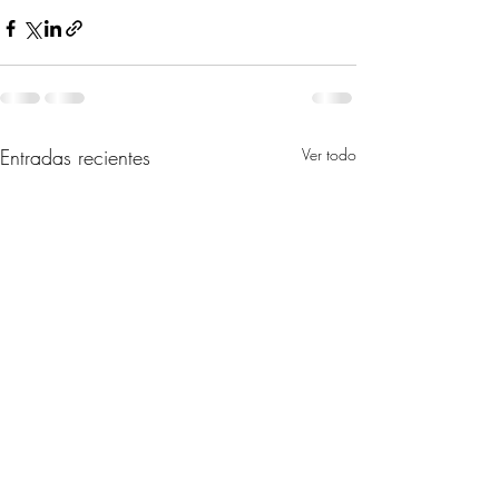
Entradas recientes
Ver todo