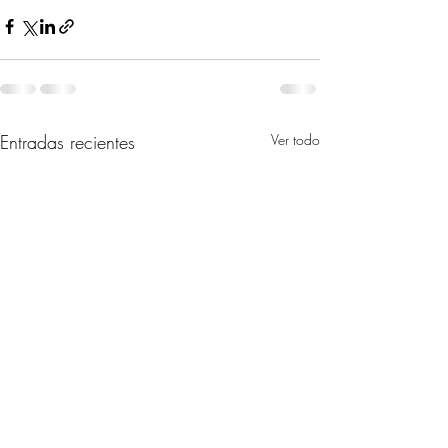
Entradas recientes
Ver todo