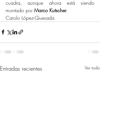
cuadra, aunque ahora está siendo 
montado por 
Marco Kutscher
.
Carolo López-Quesada
Entradas recientes
Ver todo