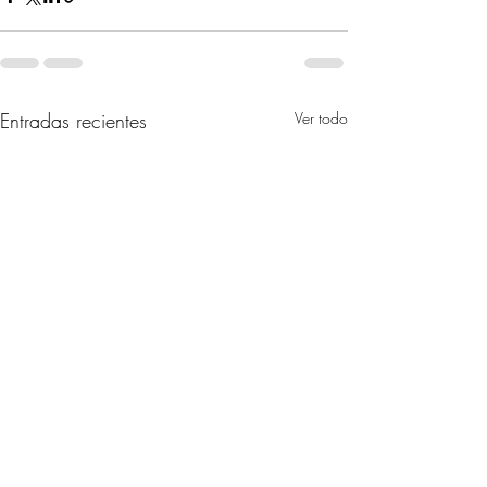
Entradas recientes
Ver todo