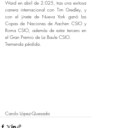
Ward en abril de 2.025, tras una exitosa 
carrera internacional con Tim Gredley, y 
con el jinete de Nueva York ganó las 
Copas de Naciones de Aachen CSIO y 
Roma CSIO, además de estar tercero en 
el Gran Premio de La Baule CSIO.
Tremenda pérdida.
Carolo López-Quesada