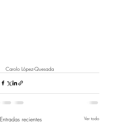
Carolo López-Quesada
Entradas recientes
Ver todo