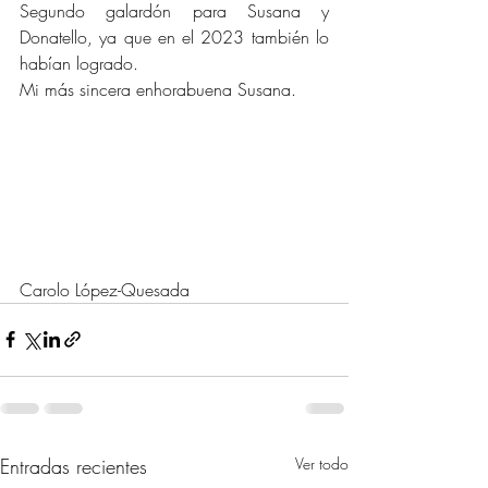
Segundo galardón para Susana y 
Donatello, ya que en el 2023 también lo 
habían logrado.
Mi más sincera enhorabuena Susana.
Carolo López-Quesada
Entradas recientes
Ver todo