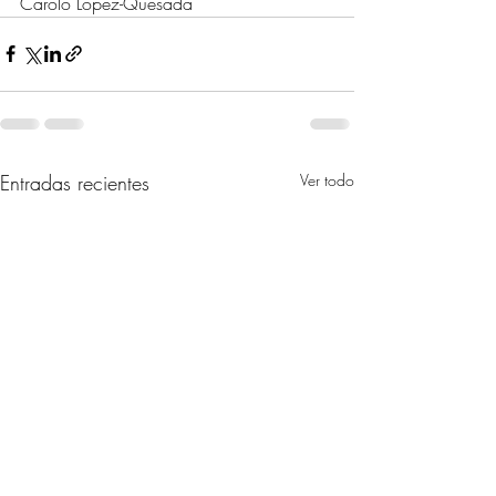
Carolo López-Quesada
Entradas recientes
Ver todo