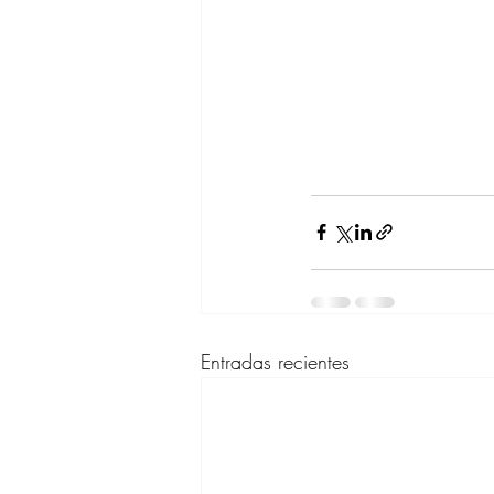
Entradas recientes