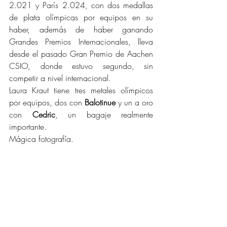
2.021 y París 2.024, con dos medallas 
de plata olímpicas por equipos en su 
haber, además de haber ganando 
Grandes Premios Internacionales, lleva 
desde el pasado Gran Premio de Aachen 
CSIO, donde estuvo segundo, sin 
competir a nivel internacional.
Laura Kraut tiene tres metales olímpicos 
por equipos, dos con 
Balotinue 
y un a oro 
con 
Cedric
, un bagaje realmente 
importante.
Mágica fotografía.