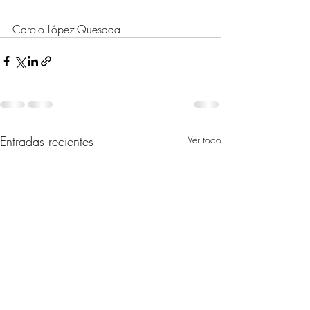
Carolo López-Quesada
Entradas recientes
Ver todo