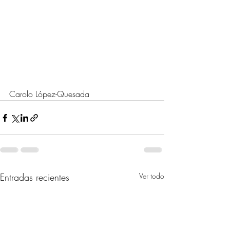
Carolo López-Quesada
Entradas recientes
Ver todo