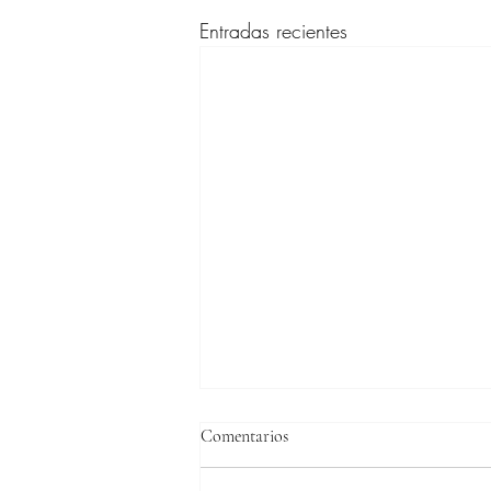
Entradas recientes
Comentarios