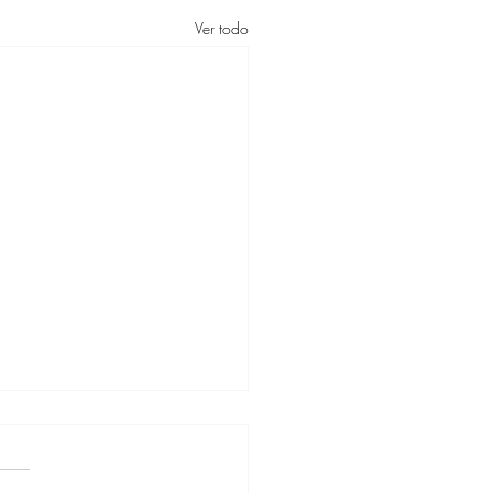
Ver todo