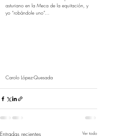
asturiano en la Meca de la equitación, y 
yo “robándole uno”…
Carolo López-Quesada
Entradas recientes
Ver todo