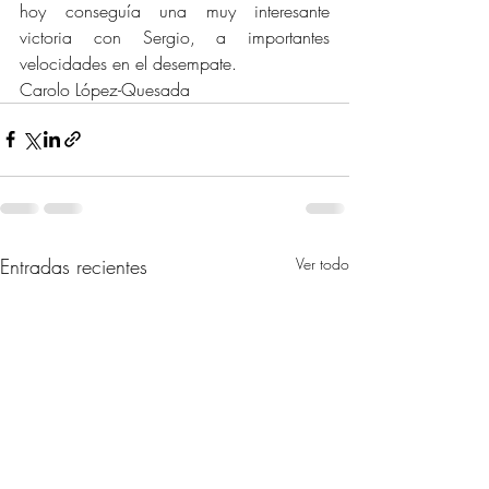
hoy conseguía una muy interesante 
victoria con Sergio, a importantes 
velocidades en el desempate.
Carolo López-Quesada
Entradas recientes
Ver todo