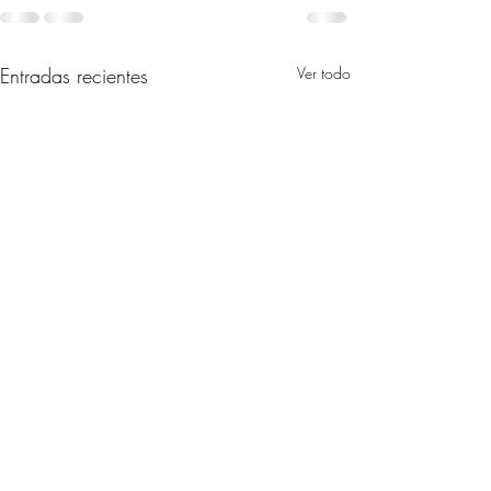
Entradas recientes
Ver todo