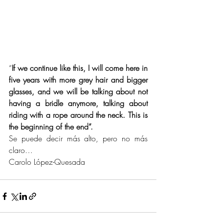
“
If we continue like this, I will come here in 
five years with more grey hair and bigger 
glasses, and we will be talking about not 
having a bridle anymore, talking about 
riding with a rope around the neck. This is 
the beginning of the end”.
Se puede decir más alto, pero no más 
claro…
Carolo López-Quesada