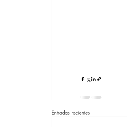
Entradas recientes