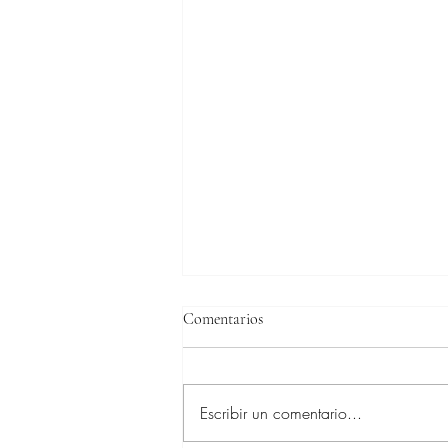
Comentarios
Escribir un comentario...