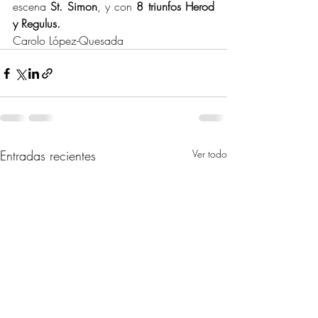
escena 
St. Simon
, y con 
8 triunfos Herod 
y Regulus.
Carolo López-Quesada
Entradas recientes
Ver todo