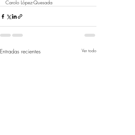
Carolo López-Quesada
Entradas recientes
Ver todo