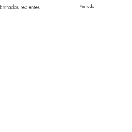
Entradas recientes
Ver todo
Comentarios