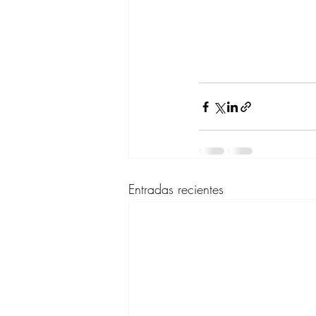
Entradas recientes