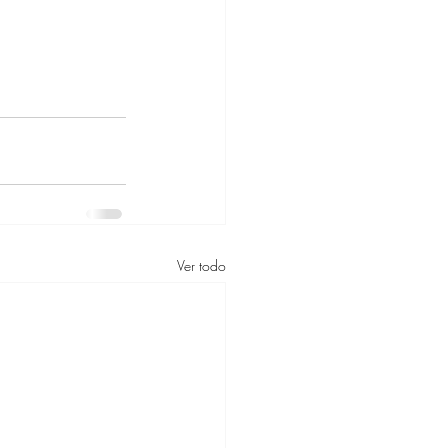
Ver todo