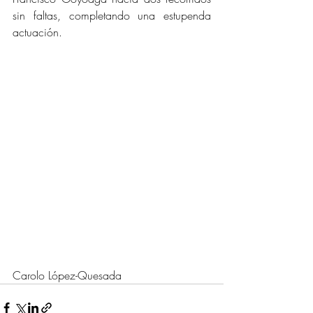
sin faltas, completando una estupenda 
actuación.
Carolo López-Quesada