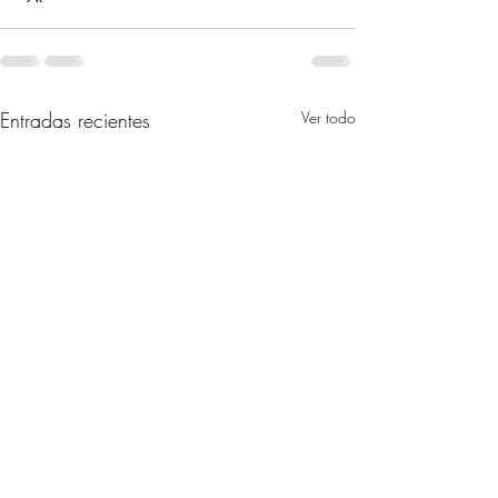
Entradas recientes
Ver todo