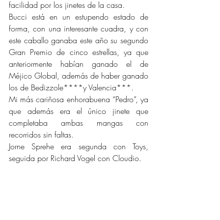
facilidad por los jinetes de la casa.
Bucci está en un estupendo estado de 
forma, con una interesante cuadra, y con 
este caballo ganaba este año su segundo 
Gran Premio de cinco estrellas, ya que 
anteriormente habían ganado el de 
Méjico Global, además de haber ganado 
los de Bedizzole****y Valencia***.
Mi más cariñosa enhorabuena “Pedro”, ya 
que además era el único jinete que 
completaba ambas mangas con 
recorridos sin faltas.
Jorne Sprehe era segunda con Toys, 
seguida por Richard Vogel con Cloudio.