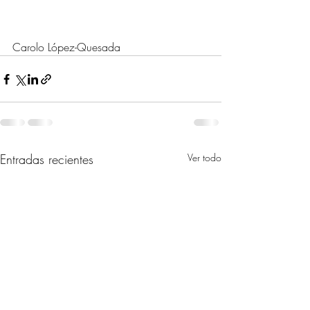
Carolo López-Quesada
Entradas recientes
Ver todo