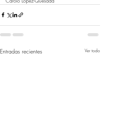
Carolo López-Quesada
Entradas recientes
Ver todo