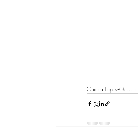
Carolo López-Quesa