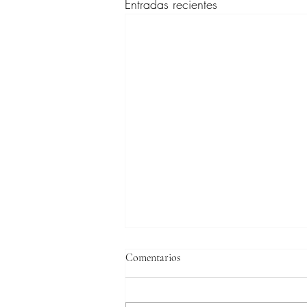
Entradas recientes
Comentarios