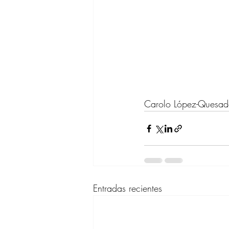
Carolo López-Quesa
Entradas recientes