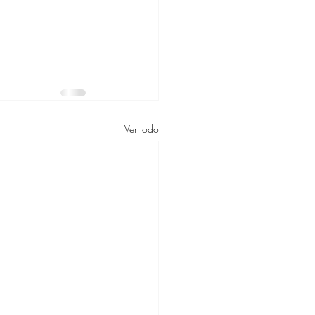
Ver todo