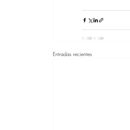
Entradas recientes