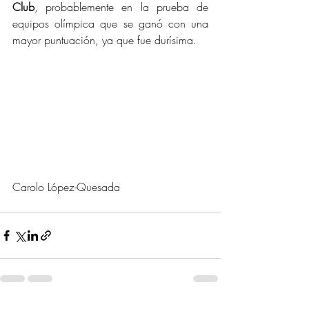
Club
, probablemente en la prueba de 
equipos olímpica que se ganó con una 
mayor puntuación, ya que fue durísima.
Carolo López-Quesada