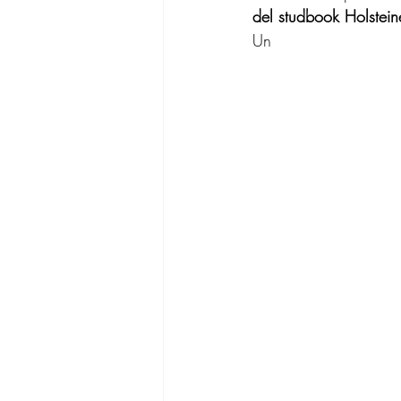
del studbook Holstein
Un 