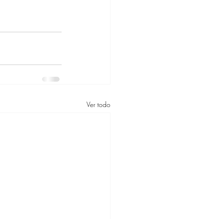
Ver todo