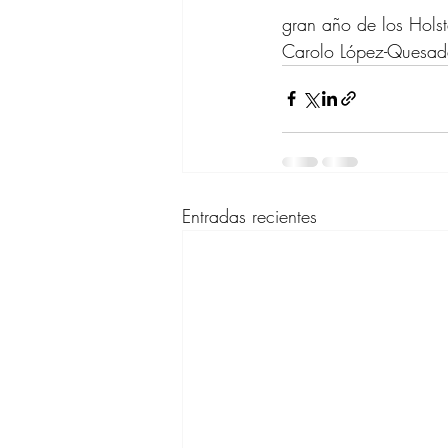
gran año de los Holst
Carolo López-Quesa
Entradas recientes