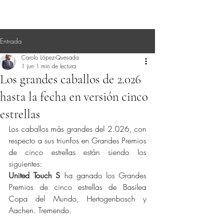
Entrada
Carolo López-Quesada
1 jun
1 min de lectura
Los grandes caballos de 2.026
hasta la fecha en versión cinco
estrellas
Los caballos más grandes del 2.026, con 
respecto a sus triunfos en Grandes Premios 
de cinco estrellas están siendo los 
siguientes:
United Touch S
 ha ganado los Grandes 
Premios de cinco estrellas de Basilea 
Copa del Mundo, Hertogenbosch y 
Aachen. Tremendo.