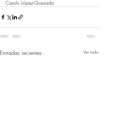
Carolo López-Quesada
Entradas recientes
Ver todo