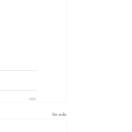
Ver todo