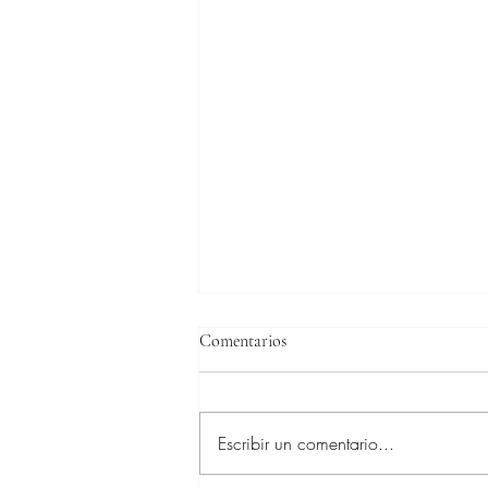
Comentarios
Escribir un comentario...