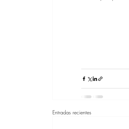
Entradas recientes