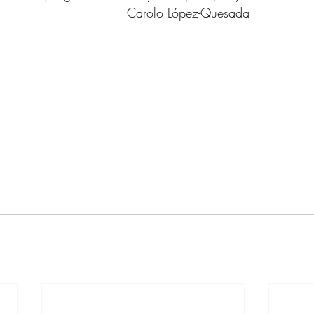
Carolo López-Quesada