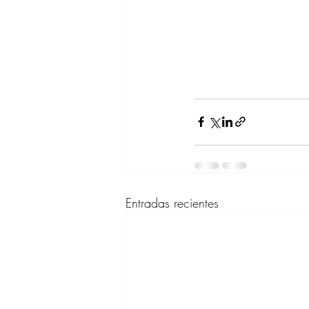
Entradas recientes