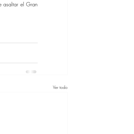
 asaltar el Gran 
Ver todo