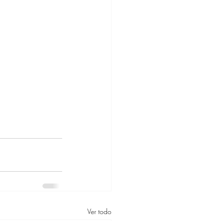
Ver todo