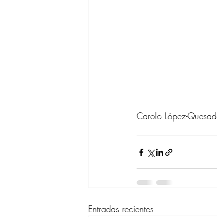
Carolo López-Quesa
Entradas recientes