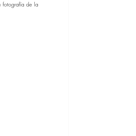
 fotografía de la 