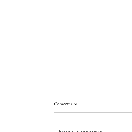
Comentarios
Escribir un comentario...