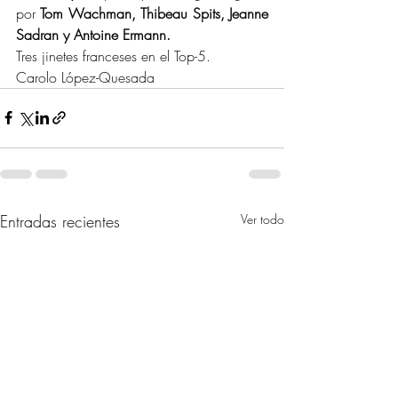
por 
Tom Wachman, Thibeau Spits, Jeanne 
Sadran y Antoine Ermann.
Tres jinetes franceses en el Top-5.
Carolo López-Quesada
Entradas recientes
Ver todo