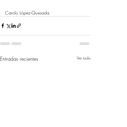
Carolo López-Quesada
Entradas recientes
Ver todo